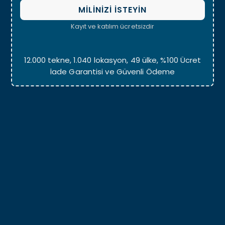
MİLİNİZİ İSTEYİN
Kayıt ve katılım ücretsizdir
12.000 tekne, 1.040 lokasyon, 49 ülke, %100 Ücret
İade Garantisi ve Güvenli Ödeme