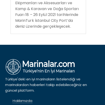
Ekipmanları ve Aksesuarları ve
Kamp & Karavan ve Doğa Sporları
Fuarı 18 – 26 Eylül 2021 tarihlerinde
MarinTurk İstanbul City Port’da
deniz üzerinde gerçekleşecek.
Türkiye'deki en iyi marinaların listelendiği ve
marinalardan haberleri takip edebileceğiniz en
güncel platform.
Hakkımızda