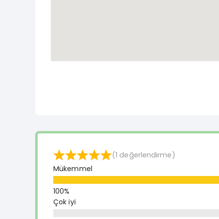
(1 değerlendirme)
Mükemmel
Çok iyi