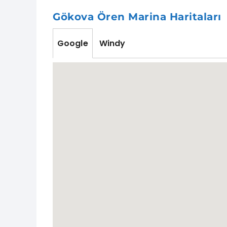
Gökova Ören Marina Haritaları
Google
Windy