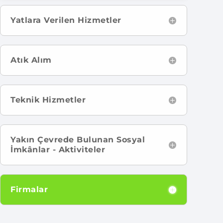
Yatlara Verilen Hizmetler
Atık Alım
Teknik Hizmetler
Yakın Çevrede Bulunan Sosyal
İmkânlar - Aktiviteler
Firmalar