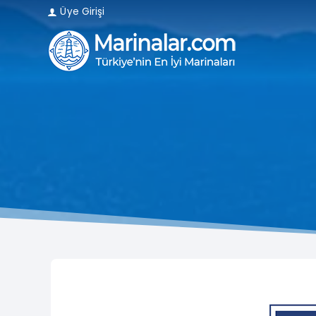
Üye Girişi