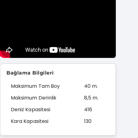
Bağlama Bilgileri
Maksimum Tam Boy
40 m.
Maksimum Derinlik
8,5 m.
Deniz Kapasitesi
416
Kara Kapasitesi
130