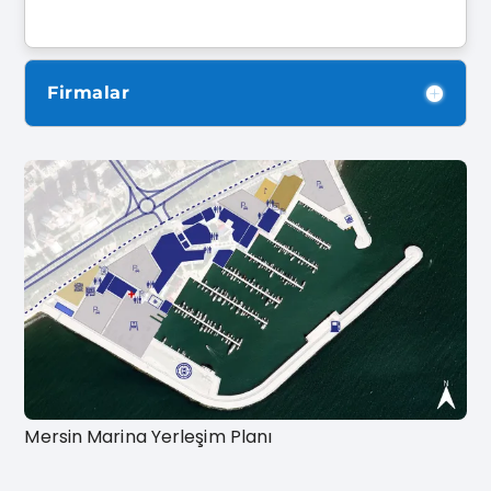
Firmalar