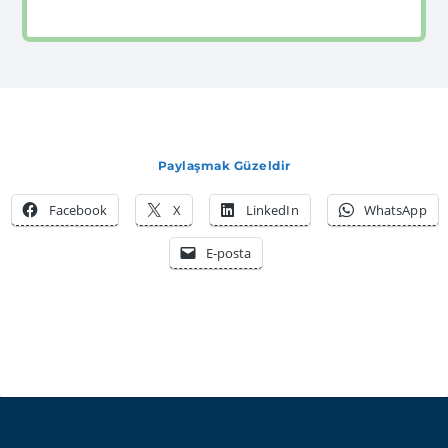
Paylaşmak Güzeldir
Facebook
X
LinkedIn
WhatsApp
E-posta