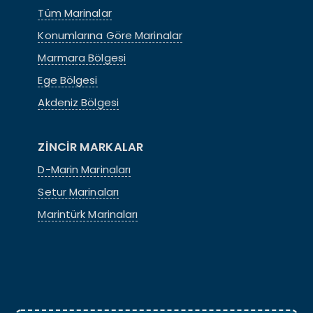
Tüm Marinalar
Konumlarına Göre Marinalar
Marmara Bölgesi
Ege Bölgesi
Akdeniz Bölgesi
ZİNCİR MARKALAR
D-Marin Marinaları
Setur Marinaları
Marintürk Marinaları