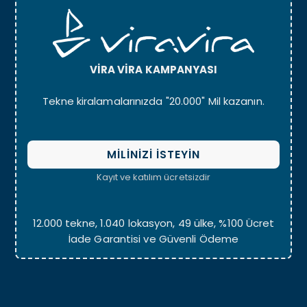
VİRA VİRA KAMPANYASI
Tekne kiralamalarınızda "20.000" Mil kazanın.
MİLİNİZİ İSTEYİN
Kayıt ve katılım ücretsizdir
12.000 tekne, 1.040 lokasyon, 49 ülke, %100 Ücret
İade Garantisi ve Güvenli Ödeme