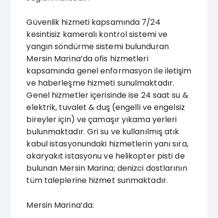
Güvenlik hizmeti kapsamında 7/24
kesintisiz kameralı kontrol sistemi ve
yangın söndürme sistemi bulunduran
Mersin Marina’da ofis hizmetleri
kapsamında genel enformasyon ile iletişim
ve haberleşme hizmeti sunulmaktadır.
Genel hizmetler içerisinde ise 24 saat su &
elektrik, tuvalet & duş (engelli ve engelsiz
bireyler için) ve çamaşır yıkama yerleri
bulunmaktadır. Gri su ve kullanılmış atık
kabul istasyonundaki hizmetlerin yanı sıra,
akaryakıt istasyonu ve helikopter pisti de
bulunan Mersin Marina; denizci dostlarının
tüm taleplerine hizmet sunmaktadır.
Mersin Marina’da: