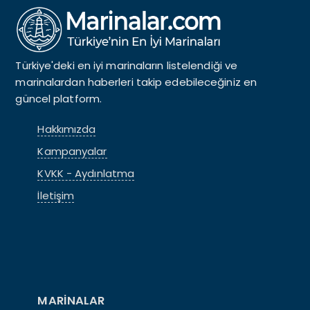
Türkiye'deki en iyi marinaların listelendiği ve
marinalardan haberleri takip edebileceğiniz en
güncel platform.
Hakkımızda
Kampanyalar
KVKK - Aydınlatma
İletişim
MARİNALAR