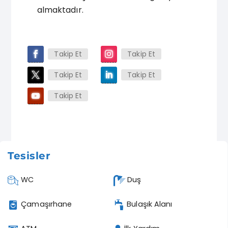
almaktadır.
Takip Et
Takip Et
Takip Et
Takip Et
Takip Et
Tesisler
WC
Duş
Çamaşırhane
Bulaşık Alanı