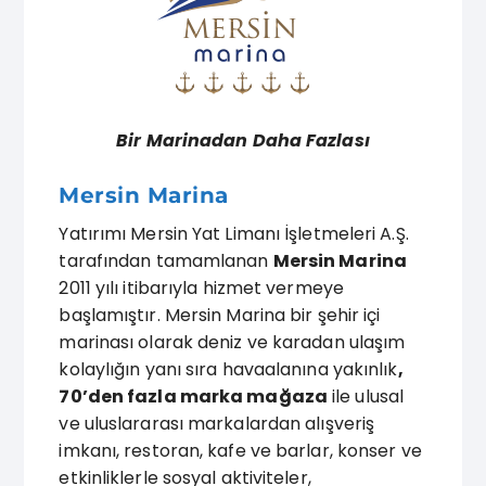
Bir Marinadan Daha Fazlası
Mersin Marina
Yatırımı Mersin Yat Limanı İşletmeleri A.Ş.
tarafından tamamlanan
Mersin Marina
2011 yılı itibarıyla hizmet vermeye
başlamıştır. Mersin Marina bir şehir içi
marinası olarak deniz ve karadan ulaşım
kolaylığın yanı sıra havaalanına yakınlık
,
70’den fazla marka mağaza
ile ulusal
ve uluslararası markalardan alışveriş
imkanı, restoran, kafe ve barlar, konser ve
etkinliklerle sosyal aktiviteler,