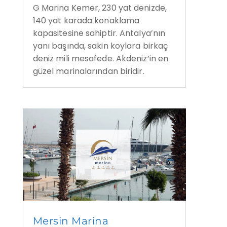
G Marina Kemer, 230 yat denizde,
140 yat karada konaklama
kapasitesine sahiptir. Antalya’nın
yanı başında, sakin koylara birkaç
deniz mili mesafede. Akdeniz’in en
güzel marinalarından biridir.
Mersin Marina