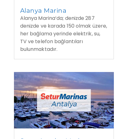
Alanya Marina
Alanya Marina’da; denizde 287
denizde ve karada 150 olmak üzere,
her bağlama yerinde elektrik, su,
TV ve telefon bağlantıları
bulunmaktadır.