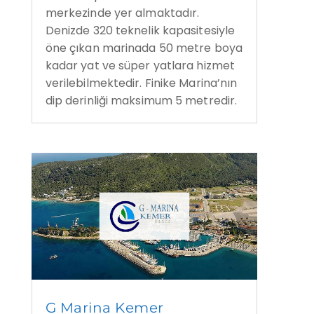
merkezinde yer almaktadır.
Denizde 320 teknelik kapasitesiyle
öne çıkan marinada 50 metre boya
kadar yat ve süper yatlara hizmet
verilebilmektedir. Finike Marina’nın
dip derinliği maksimum 5 metredir.
G Marina Kemer