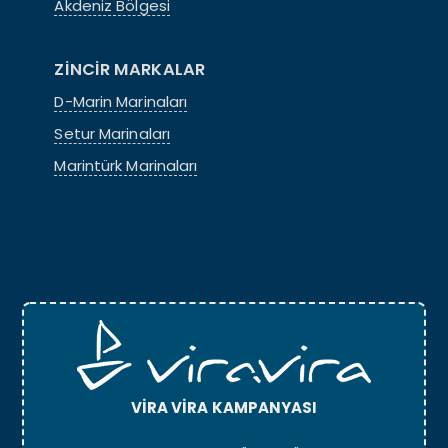
Akdeniz Bölgesi
ZİNCİR MARKALAR
D-Marin Marinaları
Setur Marinaları
Marintürk Marinaları
VİRA VİRA KAMPANYASI