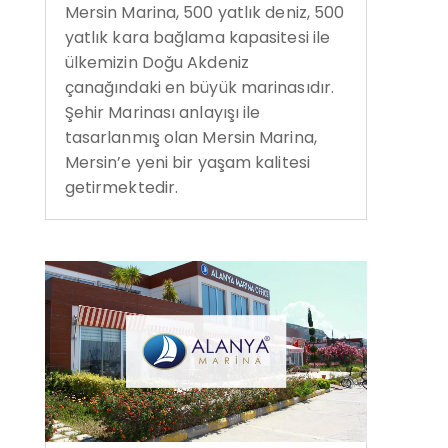
Mersin Marina, 500 yatlık deniz, 500
yatlık kara bağlama kapasitesi ile
ülkemizin Doğu Akdeniz
çanağındaki en büyük marinasıdır.
Şehir Marinası anlayışı ile
tasarlanmış olan Mersin Marina,
Mersin’e yeni bir yaşam kalitesi
getirmektedir.