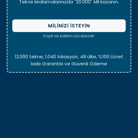
Tekne kiralamalarınızda "20.000" Mil kazanın.
MİLİNİZİ İSTEYİN
Kayıt ve katılım ücretsizdir
12.000 tekne, 1.040 lokasyon, 49 ülke, %100 Ücret
İade Garantisi ve Güvenli Ödeme