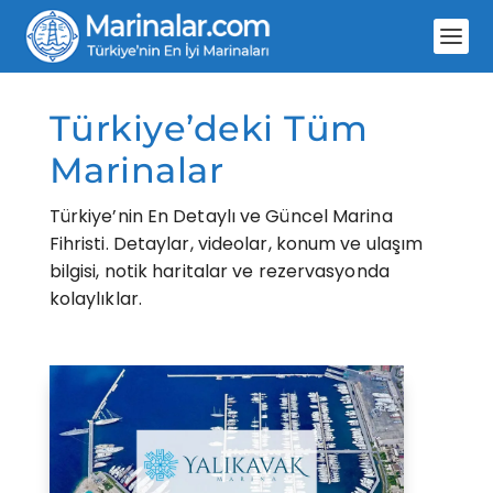
Türkiye’deki Tüm
Marinalar
Türkiye’nin En Detaylı ve Güncel Marina
Fihristi. Detaylar, videolar, konum ve ulaşım
bilgisi, notik haritalar ve rezervasyonda
kolaylıklar.