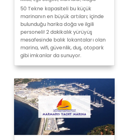
50 Tekne kapasiteli bu küçük
marinanın en büyük artıları; içinde
bulunduğu harika doğa ve ilgili
personeli! 2 dakikalık yürüyüş
mesafesinde balık lokantaları olan
marina, wifi, güvenlik, duş, otopark
gibi imkanlar da sunuyor.