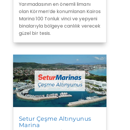
Yarımadasının en önemli limanı
olan Körmen’de konumlanan Kairos
Marina 100 Tonluk vinci ve yepyeni
binalarıyla bölgeye canlılık verecek
güzel bir tesis.
Setur Çeşme Altınyunus
Marina