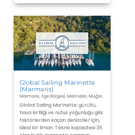
Global Sailing Marinette
(Marmaris)
Marmaris
,
Ege Bölgesi
,
Marinalar
,
Muğla
Global Sailing Marinette; gürültü,
hava kirliliği ve nüfus yoğunluğu gibi
faktörlerden kaçan denizciler için,
ideal bir liman. Tekne kapasitesi 35