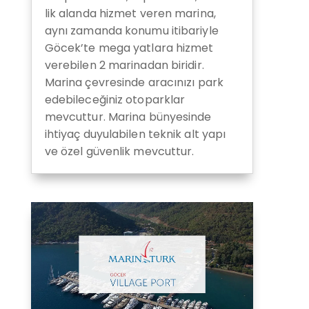
lik alanda hizmet veren marina,
aynı zamanda konumu itibariyle
Göcek’te mega yatlara hizmet
verebilen 2 marinadan biridir.
Marina çevresinde aracınızı park
edebileceğiniz otoparklar
mevcuttur. Marina bünyesinde
ihtiyaç duyulabilen teknik alt yapı
ve özel güvenlik mevcuttur.