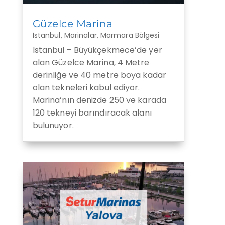
Güzelce Marina
İstanbul
,
Marinalar
,
Marmara Bölgesi
İstanbul – Büyükçekmece’de yer
alan Güzelce Marina, 4 Metre
derinliğe ve 40 metre boya kadar
olan tekneleri kabul ediyor.
Marina’nın denizde 250 ve karada
120 tekneyi barındıracak alanı
bulunuyor.