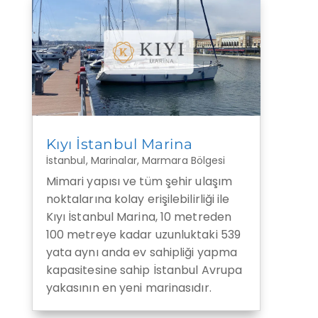
Kıyı İstanbul Marina
İstanbul
,
Marinalar
,
Marmara Bölgesi
Mimari yapısı ve tüm şehir ulaşım
noktalarına kolay erişilebilirliği ile
Kıyı İstanbul Marina, 10 metreden
100 metreye kadar uzunluktaki 539
yata aynı anda ev sahipliği yapma
kapasitesine sahip İstanbul Avrupa
yakasının en yeni marinasıdır.